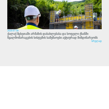
2026-07-30
ქალაქ მცხეთაში არმაზის დასახლებასა და სოფელი ქსანში
წყალმომარაგების სისტემის სამუშაოები აქტიურად მიმდინარეობს
სრულად