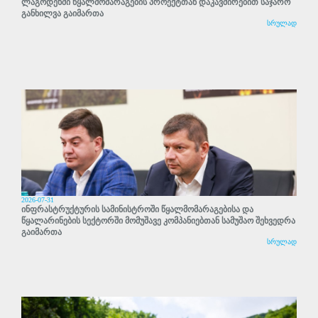
ლაგოდეხში წყალმომარაგების პროექტთან დაკავშირებით საჯარო
განხილვა გაიმართა
სრულად
2026-07-31
ინფრასტრუქტურის სამინისტროში წყალმომარაგებისა და
წყალარინების სექტორში მომუშავე კომპანიებთან სამუშაო შეხვედრა
გაიმართა
სრულად