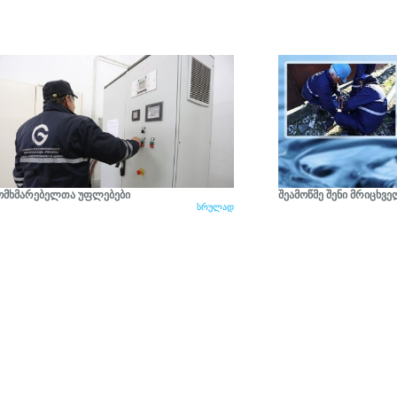
ომხმარებელთა უფლებები
შეამოწმე შენი მრიცხვ
სრულად