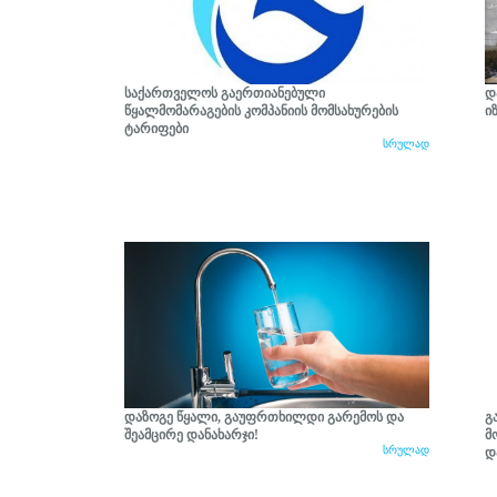
საქართველოს გაერთიანებული
დ
წყალმომარაგების კომპანიის მომსახურების
ი
ტარიფები
სრულად
დაზოგე წყალი, გაუფრთხილდი გარემოს და
გ
შეამცირე დანახარჯი!
მ
სრულად
დ