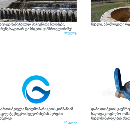
აიცავი სანიტარულ-ჰიგიენური ნორმები,
წყალი, ამოწურვადი რე
ზრუნე საკუთარ და სხვების ჯანმრთელობაზე!
სრულად
აერთიანებული წყალმომარაგების კომპანიამ
დაბა თიანეთის გაუმრ
ოკლე ტექსტური შეტყობინების სერვისი
საყოფაცხოვრებო მომხ
ანერგა
წყალმომარაგების ახა
სრულად