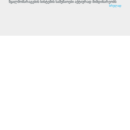
წყალმომარაგების სისტემის სამუშაოები აქტიურად მიმდინარეობს
სრულად