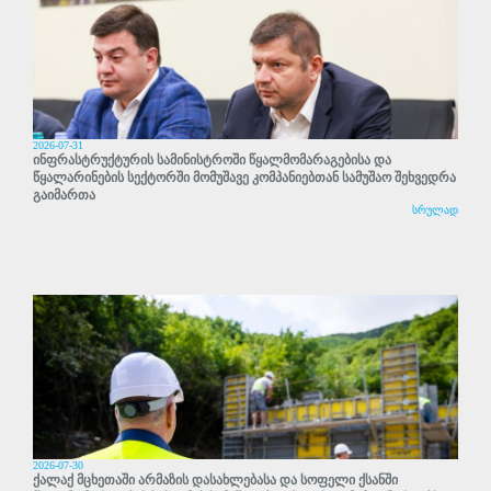
2026-07-31
ინფრასტრუქტურის სამინისტროში წყალმომარაგებისა და
წყალარინების სექტორში მომუშავე კომპანიებთან სამუშაო შეხვედრა
გაიმართა
სრულად
2026-07-30
ქალაქ მცხეთაში არმაზის დასახლებასა და სოფელი ქსანში