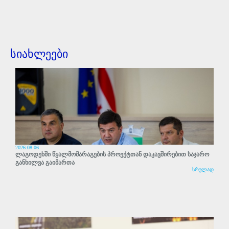
სიახლეები
2026-08-06
ლაგოდეხში წყალმომარაგების პროექტთან დაკავშირებით საჯარო
განხილვა გაიმართა
სრულად