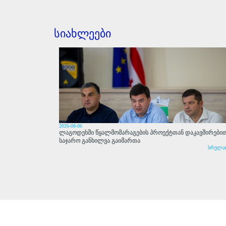
სიახლეები
2026-08-06
ლაგოდეხში წყალმომარაგების პროექტთან დაკავშირები
საჯარო განხილვა გაიმართა
სრულა