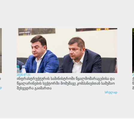
2026-07-31
2
თ
ინფრასტრუქტურის სამინისტროში წყალმომარაგებისა და
წყალარინების სექტორში მომუშავე კომპანიებთან სამუშაო
დ
შეხვედრა გაიმართა
სრულად