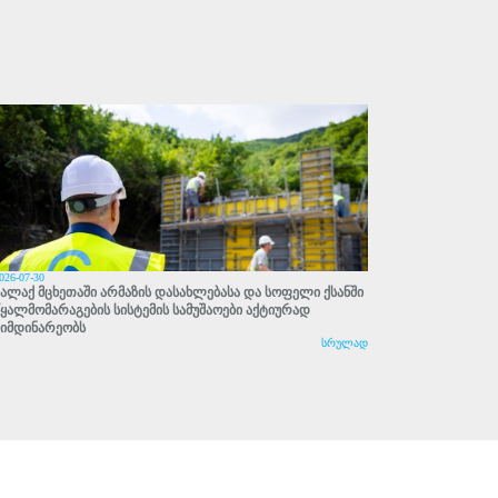
026-07-30
ქალაქ მცხეთაში არმაზის დასახლებასა და სოფელი ქსანში
წყალმომარაგების სისტემის სამუშაოები აქტიურად
მიმდინარეობს
სრულად