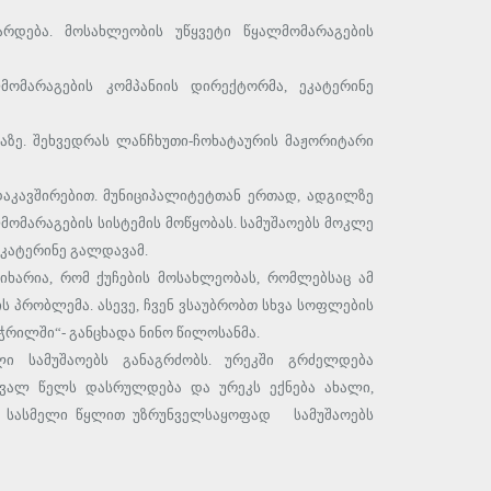
რდება. მოსახლეობის უწყვეტი წყალმომარაგების
მომარაგების კომპანიის დირექტორმა, ეკატერინე
აზე. შეხვედრას ლანჩხუთი-ჩოხატაურის მაჟორიტარი
დაკავშირებით. მუნიციპალიტეტთან ერთად, ადგილზე
მომარაგების სისტემის მოწყობას. სამუშაოებს მოკლე
კატერინე გალდავამ.
იხარია, რომ ქუჩების მოსახლეობას, რომლებსაც ამ
პრობლემა. ასევე, ჩვენ ვსაუბრობთ სხვა სოფლების
 ჭრილში“- განცხადა ნინო წილოსანმა.
ლი სამუშაოებს განაგრძობს. ურეკში გრძელდება
მავალ წელს დასრულდება და ურეკს ექნება ახალი,
ანი სასმელი წყლით უზრუნველსაყოფად სამუშაოებს