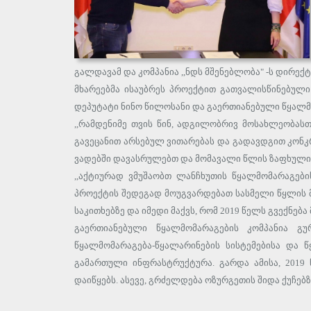
გალდავამ და კომპანია ,,ნდს მშენებლობა" -ს დირექტ
მხარეებმა ისაუბრეს პროექტით გათვალისწინებული
დეპუტატი ნინო წილოსანი და გაერთიანებული წყალმ
,,რამდენიმე თვის წინ, ადგილობრივ მოსახლეობას
გავეცანით არსებულ ვითარებას და გადავდგით კონკრ
ვადებში დავასრულებთ და მომავალი წლის ზაფხულის
,,აქტიურად ვმუშაობთ ლანჩხუთის წყალმომარაგები
პროექტის შედეგად მოუგვარდებათ სასმელი წყლის 
საკითხებზე და იმედი მაქვს, რომ 2019 წელს გვექნე
გაერთიანებული წყალმომარაგების კომპანია გუ
წყალმომარაგება-წყალარინების სისტემებისა და 
გამართული ინფრასტრუქტურა. გარდა ამისა, 2019
დაიწყებს. ასევე, გრძელდება ოზურგეთის შიდა ქუჩე