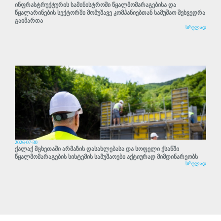
ინფრასტრუქტურის სამინისტროში წყალმომარაგებისა და
წყალარინების სექტორში მომუშავე კომპანიებთან სამუშაო შეხვედრა
გაიმართა
სრულად
2026-07-30
ქალაქ მცხეთაში არმაზის დასახლებასა და სოფელი ქსანში
წყალმომარაგების სისტემის სამუშაოები აქტიურად მიმდინარეობს
სრულად