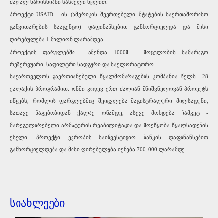
მაღალ ხარისხიანი სასმელი წყლით.
პროექტი
USAID -
ის (ამერიკის შეერთებული შტატების საერთაშორისო
განვითარების სააგენტო) დაფინანსებით განხორციელდა და მისი
ღირებულება 1 მილიონ ლარამდეა.
პროექტის ფარგლებში აშენდა 1000მ - მოცულობის სამარაგო
რეზერვუარი, საფილტრი სადგური და საქლორატორო.
საქართველოს გაერთიანებული წყალმომარაგების კომპანია წელს 28
ქალაქის პროგრამით, ონში კიდევ ერთ ძალიან მნიშვნელოვან პროექტს
იწყებს, რომლის ფარგლებშიც შეიცვლება მაგისტრალური მილსადენი,
სათავე ნაგებობიდან ქალაქ ონამდე, ასევე მოხდება ჩამკეტ -
მარეგულირებელი არმატურის რეაბილიტაცია და მოეწყობა წყალსადენის
ქსელი. პროექტი ევროპის საინვესტიციო ბანკის დაფინანსებით
განხორციელდება და მისი ღირებულება იქნება 700, 000 ლარამდე.
სიახლეები