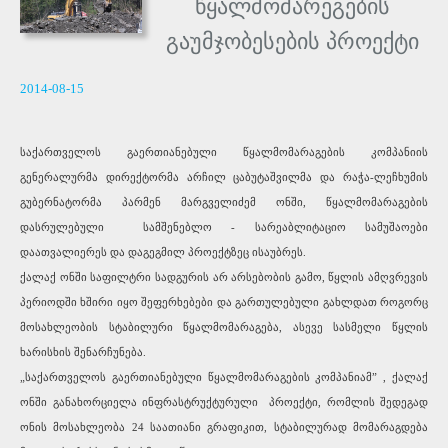
წყალმომარეგების
გაუმჯობესების პროექტი
2014-08-15
საქართველოს გაერთიანებული წყალმომარაგების კომპანიის
გენერალურმა დირექტორმა არჩილ ცაბუტაშვილმა და რაჭა-ლეჩხუმის
გუბერნატორმა პარმენ მარგველიძემ ონში, წყალმომარაგების
დასრულებული სამშენებლო - სარეაბლიტაციო სამუშაოები
დაათვალიერეს და დაგეგმილ პროექტზეც ისაუბრეს.
ქალაქ ონში საფილტრი სადგურის არ არსებობის გამო, წყლის ამღვრევის
პერიოდში ხშირი იყო შეფერხებები და გართულებული გახლდათ როგორც
მოსახლეობის სტაბილური წყალმომარაგება, ასევე სასმელი წყლის
ხარისხის შენარჩუნება.
„საქართველოს გაერთიანებული წყალმომარაგების კომპანიამ” , ქალაქ
ონში განახორციელა ინფრასტრუქტურული პროექტი, რომლის შედეგად
ონის მოსახლეობა 24 საათიანი გრაფიკით, სტაბილურად მომარაგდება