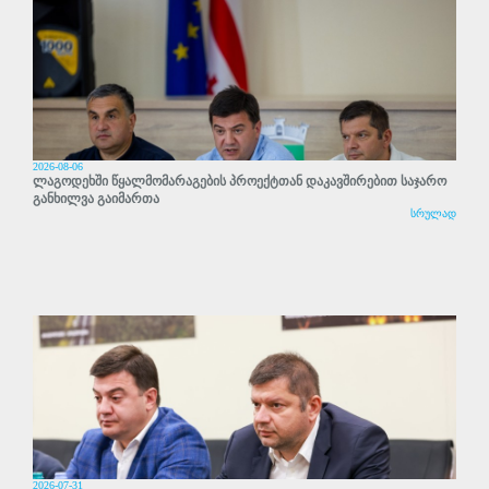
2026-08-06
ლაგოდეხში წყალმომარაგების პროექტთან დაკავშირებით საჯარო
განხილვა გაიმართა
სრულად
2026-07-31