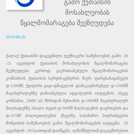
გამო ქუთაისის
მოსახლეობას
წყალმომარაგება შეეზღუდება
2019-08-20
ქალაქ ქუთაისში დაგეგმილი ტექნიკური სამუშაოების გამო, 20
-21 აგვისტოს ქუთაისის მოსახლეობას წყალმომარაგება
შეეზღუდება. კერძოდ, გაერთიანებული წყალმომარაგების
კომპანიის ქუთაისის სერვის-ცენტრის მიერ, ფარცხანაყანევის
დ-1200მმ, ქვიტირი ვაჟა-ფშაველას დამაკავშირებელ დ-1200მმ
მაგისტრალებზე დაზიანებული ადგილების აღდგენის, ასევე
კომპანია „SMK”-ას მხრიდან მუხიანის დ-1000მმ მაგისტრალურ
მილსადენზე ახალი თუჯის დ-500მმ მილსადენის დაერთების და
დ-315მმ პოლიეთილენის ქსელზე სახანძრო ჰიდრანტების
მოწყობის სამუშაოების გამო, წყალმომარაგების აღდგენა 20
აგვისტოს - 20 საათიდან დაიწყება. აღნიშნულთან დაკავშირებით