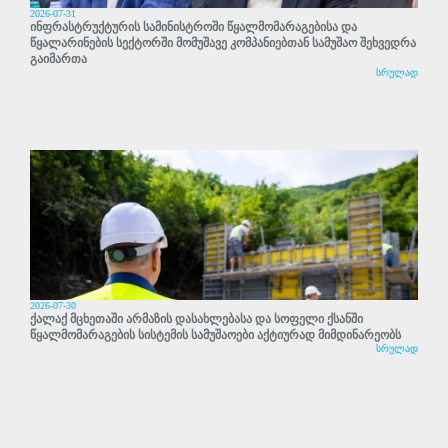
2026-07-31
ინფრასტრუქტურის სამინისტროში წყალმომარაგებისა და
წყალარინების სექტორში მომუშავე კომპანიებთან სამუშაო შეხვედრა
გაიმართა
სრულად
2026-07-30
ქალაქ მცხეთაში არმაზის დასახლებასა და სოფელი ქსანში
წყალმომარაგების სისტემის სამუშაოები აქტიურად მიმდინარეობს
სრულად