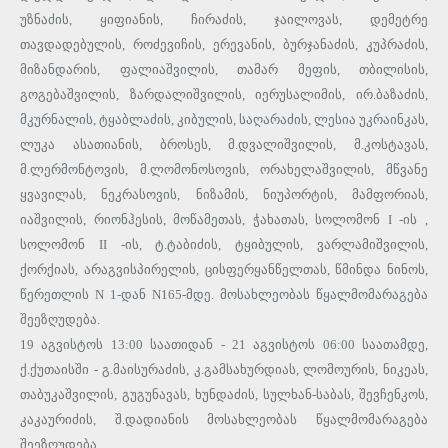
უზნაძის, ყიფიანის, ჩირაძის, ჯაილოვას, დემეტრე
თავდადებულის, როძევიჩის, ერევანის, ბურჯანაძის, კუპრაძის,
მიზანდარის, ფალიაშვილის, თამარ მეფის, თბილისის,
გოგებაშვილის, ზარდალიშვილის, იერუსალიმის, ირ.ბაზაძის,
მკურნალის, ტყაბლაძის, კიბულის, საღარაძის, ლესია უკრაინკას,
ლუკა ასათიანის, ბროსეს, მ.დვალიშვილის, მ.კოსტავას,
მ.ლერმონტოვის, მ.ლომონოსოვის, ორახელაშვილის, მწვანე
ყვავილას, ნეკრასოვის, ნიზამის, ნიუპორტის, მამფორიას,
იაშვილის, რიონჰესის, მოწამეთას, ჭახათას, სოლომონ I -ის ,
სოლომონ II -ის, ტ.ტაბიძის, ტყიბულის, ვარლამიშვილის,
ქორქიას, არაგვისპირელის, ცისფერყანწელთას, წმინდა ნინოს,
წერეთლის N 1-დან N165-მდე. მოსახლეობას წყალმომარაგება
შეეზღუდება.
19 აგვისტოს 13:00 საათიდან - 21 აგვისტოს 06:00 საათამდე,
ქ.ქუთაისში - გ.მაისურაძის, კ.გამსახურდიას, ლომოურის, ნიკეას,
თაბუკაშვილის, გუგუნავას, ხუნდაძის, სულხან-საბას, შევჩენკოს,
კაკაურიძის, შ.დადიანის მოსახლეობას წყალმომარაგება
შეეზღუდება.