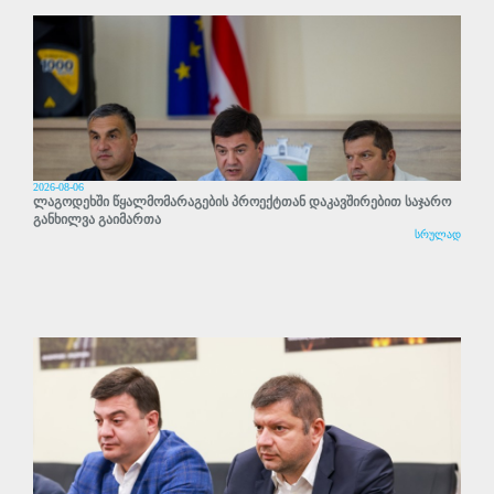
2026-08-06
ლაგოდეხში წყალმომარაგების პროექტთან დაკავშირებით საჯარო
განხილვა გაიმართა
სრულად