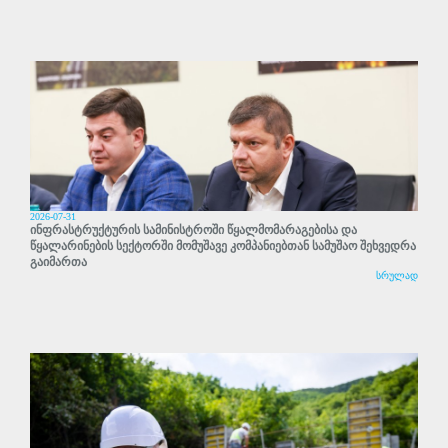
2026-07-31
ინფრასტრუქტურის სამინისტროში წყალმომარაგებისა და
წყალარინების სექტორში მომუშავე კომპანიებთან სამუშაო შეხვედრა
გაიმართა
სრულად