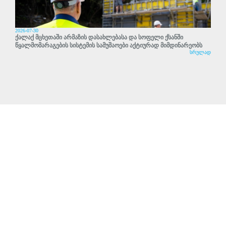
2026-07-30
ქალაქ მცხეთაში არმაზის დასახლებასა და სოფელი ქსანში
წყალმომარაგების სისტემის სამუშაოები აქტიურად მიმდინარეობს
სრულად