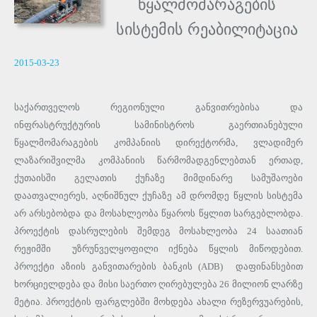
წყალმომარაგების
სისტემის რეაბილიტაცია
2015-03-23
საქართველოს რეგიონული განვითრებისა და
ინფრასტრუქტურის სამინისტროს გაერთიანებული
წყალმომარაგების კომპანიის დირექტორმა, ვლადიმერ
ლაზარიშვილმა კომპანიის წარმომადგენლებთან ერთად,
ქუთაისში გელათის ქუჩაზე მიმდინარე სამუშაოები
დაათვალიერეს, აღნიშნულ ქუჩაზე ამ დრომდე წყლის სისტემა
არ არსებობდა და მოსახლეობა წყაროს წყლით სარგებლობდა.
პროექტის დასრულების შემდეგ მოსახლეობა 24 საათიან
რეჟიმში უზრუნველყოფილი იქნება წყლის მიწოდებით.
პროექტი აზიის განვითარების ბანკის (ADB) დაფინანსებით
ხორციელდება და მისი საერთო ღირებულება 26 მილიონ ლარზე
მეტია. პროექტის ფარგლებში მოხდება ახალი რეზერვუარების,