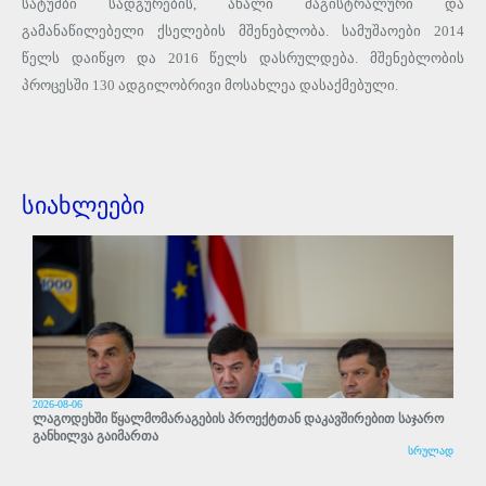
სატუმბი სადგურების, ახალი მაგისტრალური და
გამანაწილებელი ქსელების მშენებლობა. სამუშაოები 2014
წელს დაიწყო და 2016 წელს დასრულდება. მშენებლობის
პროცესში 130 ადგილობრივი მოსახლეა დასაქმებული.
სიახლეები
2026-08-06
ლაგოდეხში წყალმომარაგების პროექტთან დაკავშირებით საჯარო
განხილვა გაიმართა
სრულად