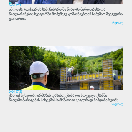
2026-07-31
ინფრასტრუქტურის სამინისტროში წყალმომარაგებისა და
წყალარინების სექტორში მომუშავე კომპანიებთან სამუშაო შეხვედრა
გაიმართა
სრულად
2026-07-30
ქალაქ მცხეთაში არმაზის დასახლებასა და სოფელი ქსანში
წყალმომარაგების სისტემის სამუშაოები აქტიურად მიმდინარეობს
სრულად