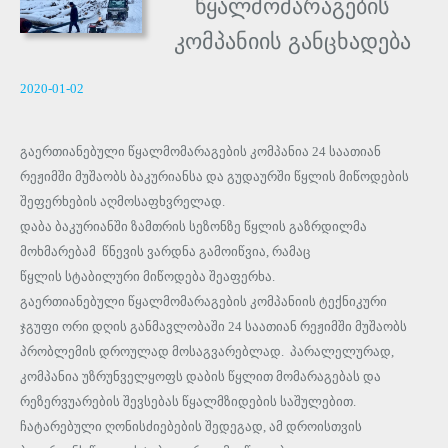
წყალმომარაგების
კომპანიის განცხადება
2020-01-02
გაერთიანებული წყალმომარაგების კომპანია 24 საათიან
რეჟიმში მუშაობს ბაკურიანსა და გუდაურში წყლის მიწოდების
შეფერხების აღმოსაფხვრელად.
დაბა ბაკურიანში ზამთრის სეზონზე წყლის გაზრდილმა
მოხმარებამ წნევის ვარდნა გამოიწვია, რამაც
წყლის სტაბილური მიწოდება შეაფერხა.
გაერთიანებული წყალმომარაგების კომპანიის ტექნიკური
ჯგუფი ორი დღის განმავლობაში 24 საათიან რეჟიმში მუშაობს
პრობლემის დროულად მოსაგვარებლად. პარალელურად,
კომპანია უზრუნველყოფს დაბის წყლით მომარაგებას და
რეზერვუარების შევსებას წყალმზიდების საშულებით.
ჩატარებული ღონისძიებების შედეგად, ამ დროისთვის