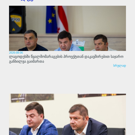
2026-08-06
ლაგოდეხში წყალმომარაგების პროექტთან დაკავშირებით საჯარო
განხილვა გაიმართა
სრულად