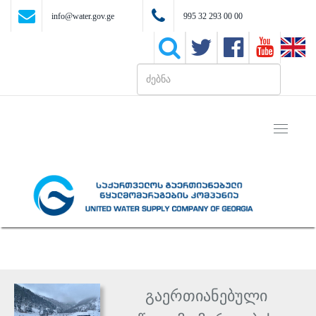
info@water.gov.ge
995 32 293 00 00
Toggle
navigati
გაერთიანებული