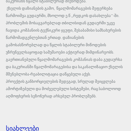
ბაკურიანს წყალი სტაბილურად მიეწოდება.
ქსელის დაზიანების გამო, წყალმომარაგების შეფერხება
წარმოიშვა გუდაურში, მხოლოდ ე.წ ,,რედკოს დასახლება’’-ში.
პრობლემის მოსაგვარებლად თბილისიდან გუდაურში უკვე
ჩავიდა კომპანიის ტექნიკური ჯგუფი, შესაბამისი სამსახურების
წარმომადგენლებთან ერთად. დაზიანების
გამოსასწორებლად და წყლის სტაბილური მიწოდების
უზრუნველსაყოფად სამუშაოები აქტიურად მიმდინარეობს.
გაერთიანებული წყალმომარაგების კომპანიას დაბა გუდაურსა
და ბაკურიანში წყალმომარაგებისა და საკანალიზაციო ქსელის
მშენებლობა-რეაბილიტაცია დაწყებული აქვს.
პროექტის განხორციელების შედეგად, სრულად შეიცვლება
ამორტიზებული და მოძველებული სისტემები, რაც საბოლოოდ
აღმოფხვრის სეზონურად არსებულ პრობლემებს.
სიახლეები