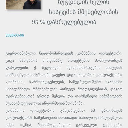
ზუგდიდის წყლის
სისტემის მშენებლობის
95 % დასრულებულია
2020-03-06
გაერთიანებული წყალმომარაგების კომპანიის დირექტორი,
გიგა მანდარია მიმდინარე პროექტების მონიტორინგის
ფარგლებში, ქ. ზუგდიდში, წყალმომარაგების სისტემის
სამშენებლო სამუშაოებს გაეცნო. გიგა მანდარია კონტრაქტორი
კომპანიის წარმომადგენლებს, სამეგრელო-ზემო სვანეთში
სახელმწიფო რწმუნებულის პირველ მოადგილესთან, დავით
ფარცვანიასთან ერთად შეხვდა და დარჩენილი სამუშაოების
შესახებ დეტალური ინფორმაცია მოისმინა.
კომპანიის დირექტორის განცხადებით, ამ დროისთვის
კონტრაქტორს სამუშაოების ძირითადი ნაწილი დასრულებული
აქვს. თუმცა, შესასრულებელია გარკვეული ტექნიკური