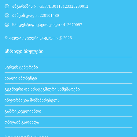
ანგარიშის N : GE77LB0113123325230012
ბანკის კოდი : 220101480
საიდენტიფიკაციო კოდი : 412670097
© ყველა უფლება დაცულია @ 2026
ᲡᲬᲠᲐᲤᲘ ᲑᲛᲣᲚᲔᲑᲘ
სერვის ცენტრები
ახალი აბონენტი
გეგმიური და არაგეგმიური სამუშაოები
ინფორმაცია მომხმარებელს
გამრიცხველიანდი
ონლაინ გადახდა