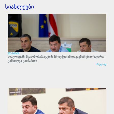
სიახლეები
2026-08-06
ლაგოდეხში წყალმომარაგების პროექტთან დაკავშირებით საჯარო
განხილვა გაიმართა
სრულად