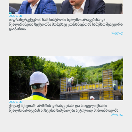
2026-07-31
ინფრასტრუქტურის სამინისტროში წყალმომარაგებისა და
წყალარინების სექტორში მომუშავე კომპანიებთან სამუშაო შეხვედრა
გაიმართა
სრულად
2026-07-30
ქალაქ მცხეთაში არმაზის დასახლებასა და სოფელი ქსანში
წყალმომარაგების სისტემის სამუშაოები აქტიურად მიმდინარეობს
სრულად