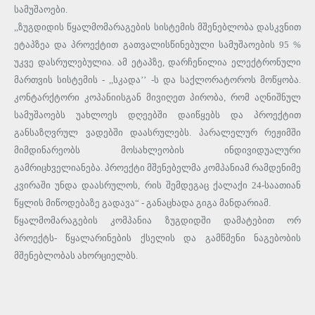
სამუშაოები.
,,ზუგდიდის წყალმომარაგების სისტემის მშენებლობა დასკვნით
ეტაპზეა და პროექტით გათვალისწინებული სამუშაოების 95 %
უკვე დასრულებულია. ამ ეტაპზე, დარჩენილია ელექტრონული
მართვის სისტემის - ,,სკადა’’ -ს და საქლორატოროს მოწყობა.
კონტარქტორი კოპანიისგან მივიღეთ პირობა, რომ აღნიშნულ
სამუშაოებს უახლოეს დღეებში დაიწყებს და პროექტით
განსაზღვრულ ვადებში დაასრულებს. პარალელურ რეჟიმში
მიმდინარეობს მოსახლეობის ინდივიდუალური
გამრიცხველიანება. პროექტი მშენებელმა კომპანიამ რამდენიმე
კვირაში უნდა დაასრულოს, რის შემდეგაც ქალაქი 24-საათიან
წყლის მიწოდებაზე გადავა“ - განაცხადა გიგა მანდარიამ.
წყალმომარაგების კომპანია ზუგდიდში დამატებით ორ
პროექტს- წყალარინების ქსელის და გამწმენი ნაგებობის
მშენებლობას ახორციელბს.