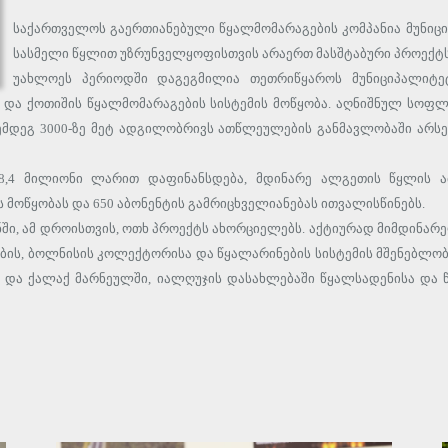
საქართველოს გაერთიანებული წყალმომარაგების კომპანია მუნიცი
სასმელი წყლით უზრუნველყოფისთვის არაერთ მასშტაბური პროექტს
უახლოეს პერიოდში დაგეგმილია თეთრიწყაროს მუნიციპალიტეტ
ა და ქოთიშის წყალმომარაგების სისტემის მოწყობა. აღნიშნულ სოფლ
 შემდეგ 3000-ზე მეტ ადგილობრივს ათწლეულების განმავლობაში არ
8,4 მილიონი ლარით დაფინანსდება, მდინარე ალგეთის წყლის ა
 მოწყობას და 650 აბონენტის გამრიცხველიანებას ითვალისწინებს.
ში, ამ დროისთვის, ოთხ პროექტს ახორციელებს. აქტიურად მიმდინარე
ბის, ბოლნისის კოლექტორისა და წყალარინების სისტემის მშენებლობა
ი და ქალაქ მარნეულში, იალღუჯის დასახლებაში წყალსადენისა და 