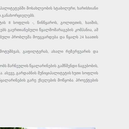
პალიტეტებში მოსახლეობის სტაბილური, ხარისხიანი
 განახორციელებს.
ის 8 სოფლის -, წინწყაროს, გოლთეთის, ხაიშის,
ებს გაერთიანებული წყალმომარაგების კომპანია, ამ
სებული პრობლემა მოუგვარდება და წყალს 24 საათის
მოტუმბვას, გაფილტვრას, ახალი რეზერვუარის და
ობს მარნეულის წყალარინების გამწმენდი ნაგებობის,
. ასევე, გარდაბნის მუნიციპალიტეტის ხუთი სოფლის
წყალარინების გარე ქსელების მოწყობა. პროექტების