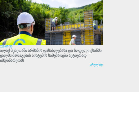
026-07-30
ქალაქ მცხეთაში არმაზის დასახლებასა და სოფელი ქსანში
წყალმომარაგების სისტემის სამუშაოები აქტიურად
მიმდინარეობს
სრულად