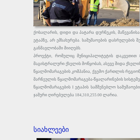
ქოსალარის, დიდი და პატარა დურნუკის, მაწევანის
ეტაპზე, არ ემსახურება. სამუშაოების დასრულების
განმავლობაში მიიღებს.
პროექტი, რომელიც მუნიციპალიტეტის დაკვეთით 
მაგისტრალური ქსელის მოწყობას, ასევე შიდა ქსელის
წყალმომარაგების კომპანია, ქვემო ქართლის რეგიონ
მარნეულის წყალმომარაგება-წყალარინების სისტემე
წყალმომარაგების I ეტაპის სამშენებლო სამუშაოებ
ჯამური ღირებულება 184,310,255.00 ლარია.
სიახლეები