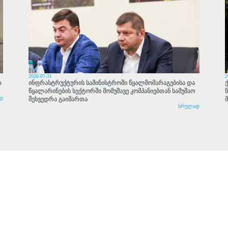
2026-07-31
2
თ
ინფრასტრუქტურის სამინისტროში წყალმომარაგებისა და
წყალარინების სექტორში მომუშავე კომპანიებთან სამუშაო
დ
შეხვედრა გაიმართა
სრულად