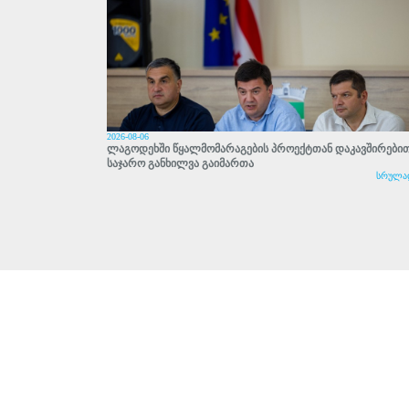
2026-08-06
ლაგოდეხში წყალმომარაგების პროექტთან დაკავშირები
საჯარო განხილვა გაიმართა
სრულა