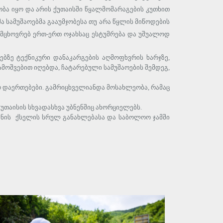
ეობა იყო და არის ქუთაისში წყალმომარაგების კუთხით
 სამუშაოებმა გააუმჯობესა თუ არა წყლის მიწოდების
 მცხოვრებ ერთ-ერთ ოჯახსაც ესტუმრება და უშუალოდ
ბზე ტექნიკური დანაკარგების აღმოფხვრის ხარჯზე,
ამოშვებით იღებდა, ჩატარებული სამუშაოების შემდეგ,
 დაერთებები. გამრიცხველიანდა მოსახლეობა, რამაც
თაისის სხვადასხვა უბნენშიც ახორციელებს.
დენის ქსელის სრულ განახლებასა და საბოლოო ჯამში