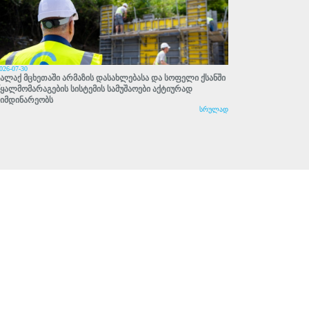
026-07-30
ქალაქ მცხეთაში არმაზის დასახლებასა და სოფელი ქსანში
წყალმომარაგების სისტემის სამუშაოები აქტიურად
მიმდინარეობს
სრულად