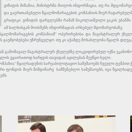
ვიზიტის მიზანია, მინისტრმა მიიღოს ინფორმაცია, თუ რა მდგომარ
და გაერთიანებული წყალმომარაგების კომპანიის მიერ ჩატარებულმა
გრაფიკი. ვიზიტის ფარგლებში რამაზ ნიკოლაიშვილი ვაკის უბანში
ამ ხალხისგან მოისმენს ინფორმაციას არსებულ მდომარეობაზე.
წყალმომარაგების კომპანიამ" ოპერირებისა და მაგისტრალურ ქსელე
ს გაუმჯობესება უზრუნველყო. თუ კი აქამდე მოსახლეობა წყალს დღეგ
იდან გამომავალ მაგისტრალურ ქსელებზე ლიკვიდირებულ იქნა უკანონო
ყლის უყაირათოდ ხარჯვის თავიდან აცილებას შეუწყო ხელი.
პანია" წყალსადენის სარეაბილიტაციო სამუშაოებს ჩვეული ტემპით ქუ
ური ფონდის მიერ მიმდინარე სამშენებლო სამუშაოებს, იგი წყალსა
ებს.