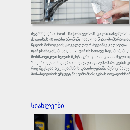
შეგახსენებთ, რომ "საქართველოს გაერთიანებული 
ქუთაისის 40 ათასი აბონენტისათვის წყალმომარაგები
წყლის მიწოდების ყოველდღიურ რეჟიმზე გადავიდა.
ფარცხანაყანებისა და ქვიტირის სათავე ნაგებობებ
მოხმარებული წყლის ზუსტ აღრიცხვასა და სასმელი წ
"საქართველოს გაერთიანებული წყალმომარაგების კომ
რაც შეეხება ავტოქარხნის დასახლებაში მუნიციპალ
მოსახლეობის უწყვეტ წყალმომარაგებას ითვალისწინ
სიახლეები