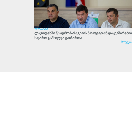
2026-08-06
ლაგოდეხში წყალმომარაგების პროექტთან დაკავშირები
საჯარო განხილვა გაიმართა
სრულა