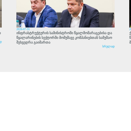
2026-07-31
2
თ
ინფრასტრუქტურის სამინისტროში წყალმომარაგებისა და
წყალარინების სექტორში მომუშავე კომპანიებთან სამუშაო
დ
შეხვედრა გაიმართა
სრულად