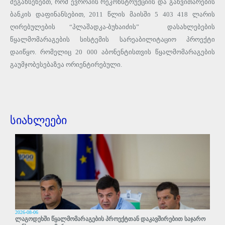
შეგახსენებთ, რომ ევროპის რეკონსტრუქციის და განვითარების
ბანკის დაფინანსებით, 2011 წლის მაისში 5 403 418 ლარის
ღირებულების “პლაშადკა-ბუხაიძის” დასახლებების
წყალმომარაგების სისტემის სარეაბილიტაციო პროექტი
დაიწყო. რომელიც 20 000 აბონენტისთვის წყალმომარაგების
გაუმჯობესებაზეა ორიენტირებული.
სიახლეები
2026-08-06
ლაგოდეხში წყალმომარაგების პროექტთან დაკავშირებით საჯარო