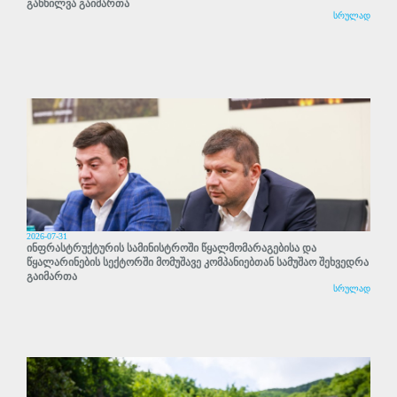
განხილვა გაიმართა
სრულად
2026-07-31
ინფრასტრუქტურის სამინისტროში წყალმომარაგებისა და
წყალარინების სექტორში მომუშავე კომპანიებთან სამუშაო შეხვედრა
გაიმართა
სრულად