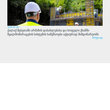
2026-07-30
ქალაქ მცხეთაში არმაზის დასახლებასა და სოფელი ქსანში
წყალმომარაგების სისტემის სამუშაოები აქტიურად მიმდინარეობს
სრულად