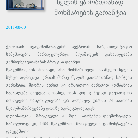
წყლის ყაირათიანად
მოხმარების გარანტია
2011-08-30
ქუთაისის წყალმომარაგების სექტორში სარეაბილიტაციო
სამუშაოების პარალელურად, პლაშადკის დასახლებაში
გამრიცხველიანების პროცესი დაიწყო.
წყალმზომების მომნაჟი, ანუ მოხმარებული სასმელი წყლის
ზუსტი აღრიცხვა, ერთის მხრივ წყლის ყაირათიანად ხარჯვის
გარანტია, მეორეს მხრივ კი არსებული მარაგით კომპანიას
საშუალება მიეცემა მოსახლეობას კიდევ მეტად გაუზარდოს
მიწოდების ხანგრძლივობა და არსებულ უბანში 24 საათიან
წყალმომარაგებაზე დროზე ადრე გადავიდეს.
დღეისათვის მრიცხველი 700-მდე აბონენტს დაუმონტაჟდა.
საბოლოოდ კი, 1400 წყალმზომი მრიცხველის დამონტაჟებაა
დაგეგმილი.