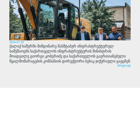
2026-07-28
ქალაქ ხაშურში მიმდინარე მასშტაბურ ინფრასტრუქტურულ
სამუშაოებს საქართველოს ინფრასტრუქტურის მინისტრის
მოადგილე გიორგი კობერიძე და საქართველოს გაერთიანებული
წყალმომარაგების კომპანიის დირექტორი ბესიკ ჯიქურაული გაეცნენ
სრულად