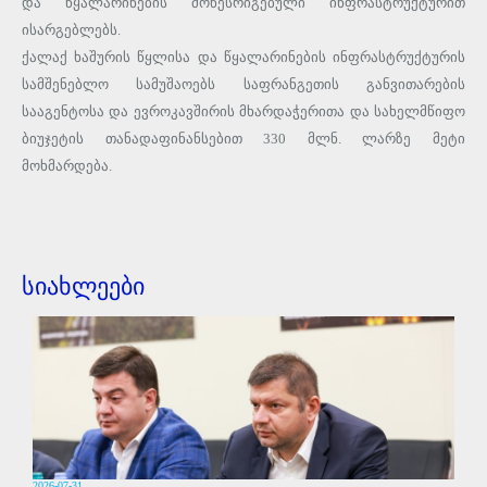
და წყალარინების მოწესრიგებული ინფრასტრუქტურით
ისარგებლებს.
ქალაქ ხაშურის წყლისა და წყალარინების ინფრასტრუქტურის
სამშენებლო სამუშაოებს საფრანგეთის განვითარების
სააგენტოსა და ევროკავშირის მხარდაჭერითა და სახელმწიფო
ბიუჯეტის თანადაფინანსებით 330 მლნ. ლარზე მეტი
მოხმარდება.
სიახლეები
2026-07-31