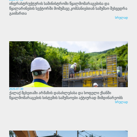
ინფრასტრუქტურის სამინისტროში წყალმომარაგებისა და
წყალარინების სექტორში მომუშავე კომპანიებთან სამუშაო შეხვედრა
გაიმართა
სრულად
2026-07-30
ქალაქ მცხეთაში არმაზის დასახლებასა და სოფელი ქსანში
წყალმომარაგების სისტემის სამუშაოები აქტიურად მიმდინარეობს
სრულად