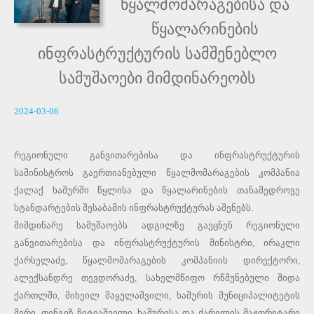
წყალმომარაგებისა და
წყალარინების
ინფრასტრუქტურის სამშენებლო
სამუშაოები მიმდინარეობს
2024-03-06
რეგიონული განვითარებისა და ინფრასტრუქტურის
სამინისტროს გაერთიანებული წყალმომარაგების კომპანია
ქალაქ ხაშურში წყლისა და წყალარინების თანამედროვე
სტანდარტების შესაბამის ინფრასტრუქტურას აშენებს.
მიმდინარე სამუშაოებს ადგილზე გაეცნენ რეგიონული
განვითარებისა და ინფრასტრუქტურის მინისტრი, ირაკლი
ქარსელაძე, წყალმომარაგების კომპანიის დირექტორი,
ალექსანდრე თევდორაძე, სახელმწიფო რწმუნებული შიდა
ქართლში, მიხეილ შაყულაშვილი, ხაშურის მუნიციპალიტეტის
მერი, თენგიზ ჩიტიაშვილი, ხაშურისა და ქარელის მაჟორიტარი