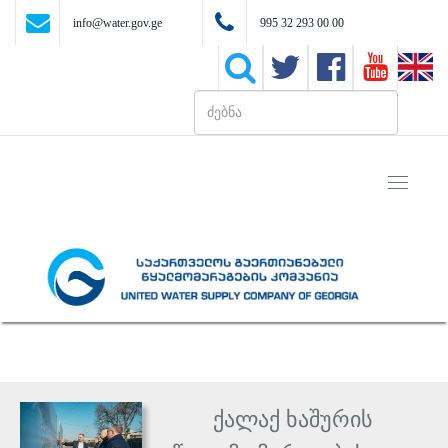
info@water.gov.ge
995 32 293 00 00
Toggle
navigati
ქალაქ ხაშურის