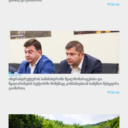
განხილვა გაიმართა
სრულად
2026-07-31
ინფრასტრუქტურის სამინისტროში წყალმომარაგებისა და
წყალარინების სექტორში მომუშავე კომპანიებთან სამუშაო შეხვედრა
გაიმართა
სრულად