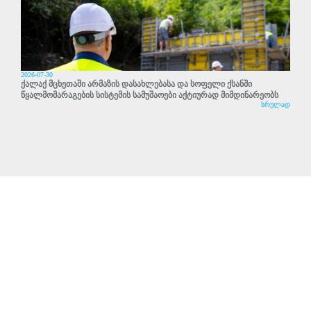
2026-07-30
ქალაქ მცხეთაში არმაზის დასახლებასა და სოფელი ქსანში
წყალმომარაგების სისტემის სამუშაოები აქტიურად მიმდინარეობს
სრულად