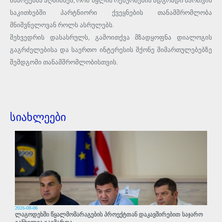
მხარეებმა აღნიშნეს, რომ წყლის რესურსების მდგრადი მართვის
საკითხებში პარტნიორი ქვეყნების თანამშრომლობა
მნიშვნელოვან როლს ასრულებს.
შეხვედრის დასასრულს, გამოითქვა მზადყოფნა დიალოგის
გაგრძელებისა და საერთო ინტერესის მქონე მიმართულებებზე
შემდგომი თანამშრომლობისთვის.
სიახლეები
2026-08-06
ლაგოდეხში წყალმომარაგების პროექტთან დაკავშირებით საჯარო