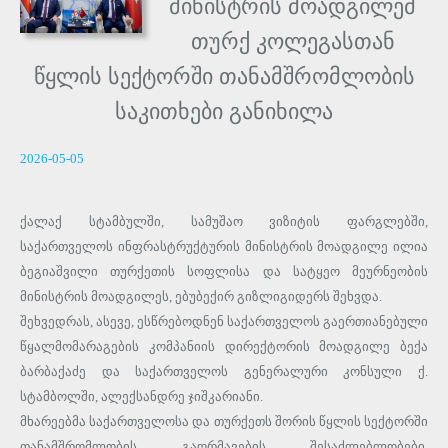
მინისტრის მოადგილემ
თურქ კოლეგასთან
წყლის სექტორში თანამშრომლობის
საკითხები განიხილა
2026-05-05
ქალაქ სტამბულში, სამუშაო ვიზიტის ფარგლებში,
საქართველოს ინფრასტრუქტურის მინისტრის მოადგილე ილია
ბეგიაშვილი თურქეთის სოფლისა და სატყეო მეურნეობის
მინისტრის მოადგილეს, ებუბექირ გიზლიგიდერს შეხვდა.
შეხვედრას, ასევე, ესწრებოდნენ საქართველოს გაერთიანებული
წყალმომარაგების კომპანიის დირექტორის მოადგილე ბექა
ბარბაქაძე და საქართველოს გენერალური კონსული ქ.
სტამბოლში, ალექსანდრე ჯიშკარიანი.
მხარეებმა საქართველოსა და თურქეთს შორის წყლის სექტორში
თანამშრომლობის გაღრმავების შესაძლებლობები,