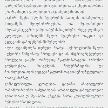
დარგობრივი გამოცდილების გაზიარებისა და უწყებათაშორისი
კოორდინაციის გაძლიერების საკითხები განიხილეს.
საუბარი შეეხო წყლის რესურსების მართვის თანამედროვე
მიდგომებს, წყალმომარაგებისა და წყალარინების
ინფრასტრუქტურის განვითარების საკითხებს, ასევე კლიმატის
ცვლილების პირობებში წყლის რესურსების დაცვისა და
ეფექტიანი გამოყენების მნიშვნელობას.
ილია ბეგიაშვილმა თურქულ მხარეს საქართველოში წყლის
სექტორში მიმდინარე პროცესები და ის ინფრასტრუქტურული
პროექტები გააცნო, რომლებიც წყალმომარაგების ხარისხის
გაუმჯობესებას, სისტემების მოდერნიზაციასა და
მოსახლეობისთვის უწყვეტი წყალმომარაგების უზრუნველყოფას
ისახავს მიზნად.
განსაკუთრებული ყურადღება დაეთმო ინსტიტუციური
თანამშრომლობის გაძლიერებას, პრაქტიკული გამოცდილების
გაზიარებასა და შესაბამის უწყებებს შორის კოორდინირებული
მუშაობის მნიშვნელობას.