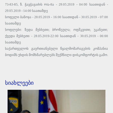
73-83-85, ზ. ჭავჭავაძის #4ა-8ა - 29.05.2019 - 04:00 საათიდან -
29.05.2019 - 14:00 საათამდე
სოფელი ბანოჯა - 28.05.2019 - 16:00 საათიდან - 30.05.2019 - 07:00
საათამდე
სოფლები: ზედა მესხეთი; ბროწეულა; ოფშკვითი; უკანეთი;
ქვედა მესხეთი - 28.05.2019-22:00 საათიდან - 30.05.2019 - 06:00
საათამდე
საქართველოს გაერთიანებული წყალმომარაგების კომპანია
ბოდიშს უხდის მომხმარებლებს შექმნილი დისკომფორტის გამო.
სიახლეები