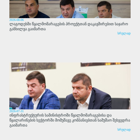
2026-08-06
ლაგოდეხში წყალმომარაგების პროექტთან დაკავშირებით საჯარო
განხილვა გაიმართა
სრულად
2026-07-31
ინფრასტრუქტურის სამინისტროში წყალმომარაგებისა და
წყალარინების სექტორში მომუშავე კომპანიებთან სამუშაო შეხვედრა
გაიმართა
სრულად