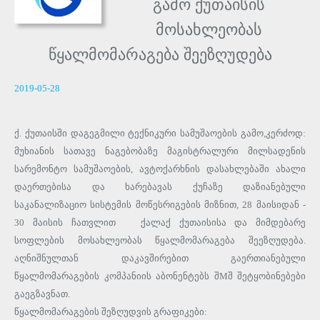
გამო ქუთაისის
მოსახლეობას
წყალმომარაგება შეეზღუდება
2019-05-28
ქ. ქუთაისში დაგეგმილი ტექნიკური სამუშაოების გამო,კერძოდ:
მუხიანის სათავე ნაგებობაზე მაგისტრალური მილსადენის
სარემონტო სამუშაოების, ავტოქარხნის დასახლებაში ახალი
დაერთებისა და ხარებავას ქუჩაზე დაზიანებული
საკანალიზაციო სისტემის მოწესრიგების მიზნით, 28 მაისიდან -
30 მაისის ჩათვლით ქალაქ ქუთაისისა და მიმდებარე
სოფლების მოსახლეობას წყალმომარაგება შეეზღუდება.
აღნიშნულთან დაკავშირებით გაერთიანებული
წყალმომარაგების კომპანიის აბონენტებს შMშ შეტყობინებები
გაეგზავნათ.
წყალმომარაგების შეზღუდვის გრაფიკები: