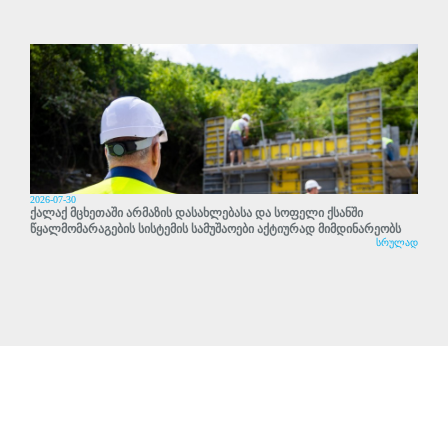
2026-07-30
ქალაქ მცხეთაში არმაზის დასახლებასა და სოფელი ქსანში
წყალმომარაგების სისტემის სამუშაოები აქტიურად მიმდინარეობს
სრულად