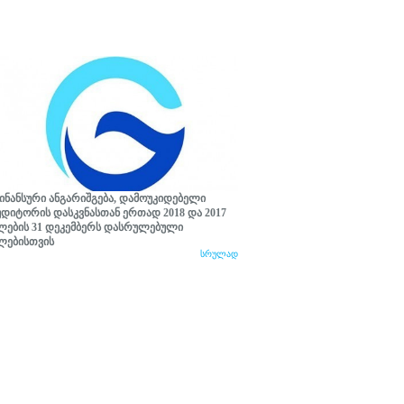
ინანსური ანგარიშგება, დამოუკიდებელი
უდიტორის დასკვნასთან ერთად 2018 და 2017
ლების 31 დეკემბერს დასრულებული
ლებისთვის
სრულად