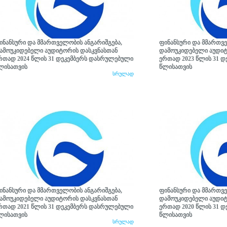
ინანსური და მმართველობის ანგარიშგება,
ფინანსური და მმართვე
ამოუკიდებელი აუდიტორის დასკვნასთან
დამოუკიდებელი აუდიტ
რთად 2024 წლის 31 დეკემბერს დასრულებული
ერთად 2023 წლის 31 
ლისათვის
წლისათვის
სრულად
ინანსური და მმართველობის ანგარიშგება,
ფინანსური და მმართვე
ამოუკიდებელი აუდიტორის დასკვნასთან
დამოუკიდებელი აუდიტ
რთად 2021 წლის 31 დეკემბერს დასრულებული
ერთად 2020 წლის 31 
ლისათვის
წლისათვის
სრულად