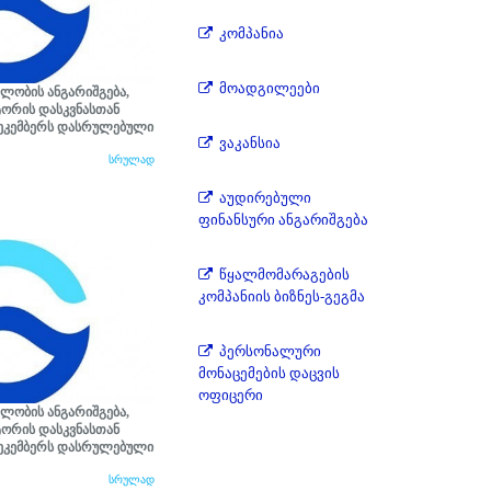
კომპანია
მოადგილეები
ლობის ანგარიშგება,
ორის დასკვნასთან
დეკემბერს დასრულებული
ვაკანსია
სრულად
აუდირებული
ფინანსური ანგარიშგება
წყალმომარაგების
კომპანიის ბიზნეს-გეგმა
პერსონალური
მონაცემების დაცვის
ოფიცერი
ლობის ანგარიშგება,
ორის დასკვნასთან
დეკემბერს დასრულებული
სრულად