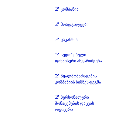
კომპანია
მოადგილეები
ვაკანსია
აუდირებული
ფინანსური ანგარიშგება
წყალმომარაგების
კომპანიის ბიზნეს-გეგმა
პერსონალური
მონაცემების დაცვის
ოფიცერი