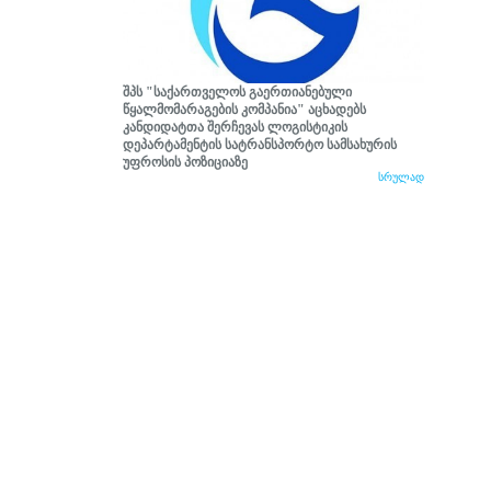
შპს "საქართველოს გაერთიანებული
წყალმომარაგების კომპანია" აცხადებს
კანდიდატთა შერჩევას ლოგისტიკის
დეპარტამენტის სატრანსპორტო სამსახურის
უფროსის პოზიციაზე
სრულად